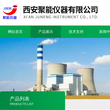
网站首页
产品展示
技术支持
新闻
产品列表
PRODUCTS LIST