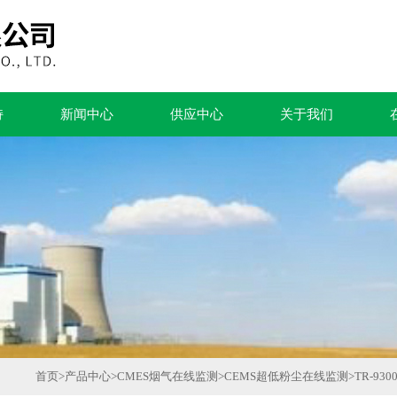
持
新闻中心
供应中心
关于我们
首页
>
产品中心
>
CMES烟气在线监测
>
CEMS超低粉尘在线监测
>
TR-9