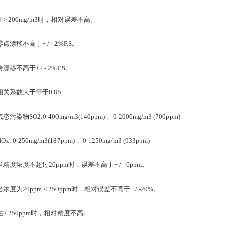
 200mg/m3时，相对误差不高。
移不高于+ / - 2%F.S。
不高于+ / - 2%F.S。
系数大于等于0.85
物SO2:0-400mg/m3(140ppm)， 0-2000mg/m3 (700ppm)
 0-250mg/m3(187ppm)， 0-1250mg/m3 (933ppm)
浓度不超过20ppm时，误差不高于+ / - 6ppm。
为20ppm < 250ppm时，相对误差不高于+ / -20%。
 250ppm时，相对精度不高。