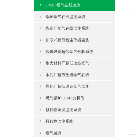
CMES烟气在线监测
锅炉烟气在线监测系统
陶瓷厂烟气在线监测系统
抽取式超低粉尘仪器监测
低氮燃烧超低烟气分析系统
耐火材料厂超低改造烟气
水泥厂超低改造烟气在线
焦化厂超低改造烟气监测
燃气锅炉CEMS分析仪
颗粒物浓度监测系统
颗粒物监测系统
烟气监测