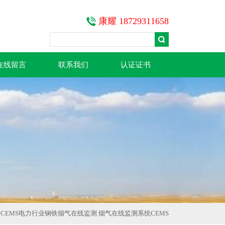
康耀 18729311658
在线留言
联系我们
认证证书
300CEMS电力行业钢铁烟气在线监测 烟气在线监测系统CEMS