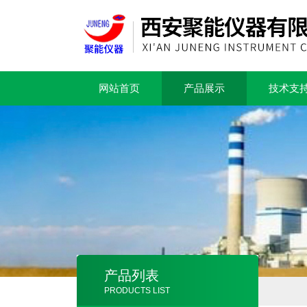
网站首页
产品展示
技术支
产品列表
PRODUCTS LIST