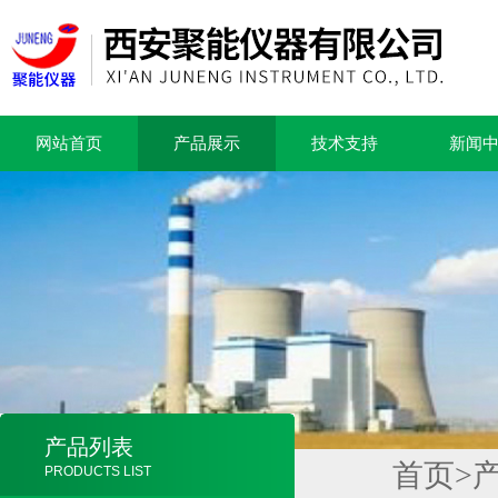
网站首页
产品展示
技术支持
新闻
产品列表
首页
>
PRODUCTS LIST