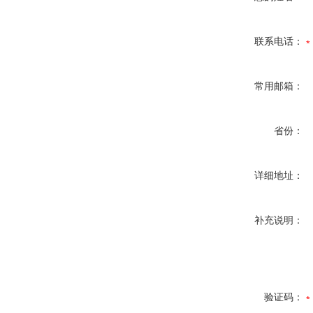
联系电话：
常用邮箱：
省份：
详细地址：
补充说明：
验证码：