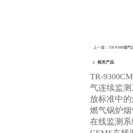
上一篇：
TR-9300
测系统CEMS
相关产品
TR-930
气连续监测
放标准中的
燃气锅炉烟
在线监测系
CEMS在线