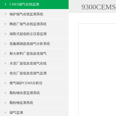
CMES烟气在线监测
9300C
锅炉烟气在线监测系统
陶瓷厂烟气在线监测系统
抽取式超低粉尘仪器监测
低氮燃烧超低烟气分析系统
耐火材料厂超低改造烟气
水泥厂超低改造烟气在线
焦化厂超低改造烟气监测
燃气锅炉CEMS分析仪
颗粒物浓度监测系统
颗粒物监测系统
烟气监测