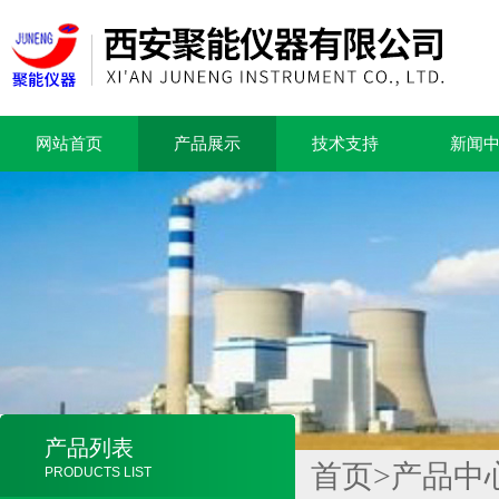
网站首页
产品展示
技术支持
新闻
产品列表
首页
>
产品中
PRODUCTS LIST