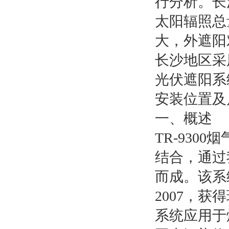
行分析。长
太阳辐照总
大，外遮阳
长沙地区采
光伏遮阳系
安装位置及
一、概述
TR-93
结合，通过
而成。该系
2007，
系统应用于烟