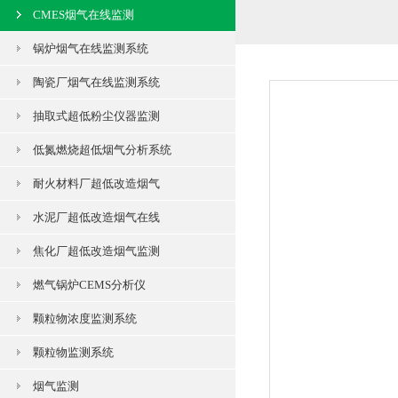
CMES烟气在线监测
锅炉烟气在线监测系统
陶瓷厂烟气在线监测系统
抽取式超低粉尘仪器监测
低氮燃烧超低烟气分析系统
耐火材料厂超低改造烟气
水泥厂超低改造烟气在线
焦化厂超低改造烟气监测
燃气锅炉CEMS分析仪
颗粒物浓度监测系统
颗粒物监测系统
烟气监测