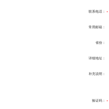
联系电话：
常用邮箱：
省份：
详细地址：
补充说明：
验证码：