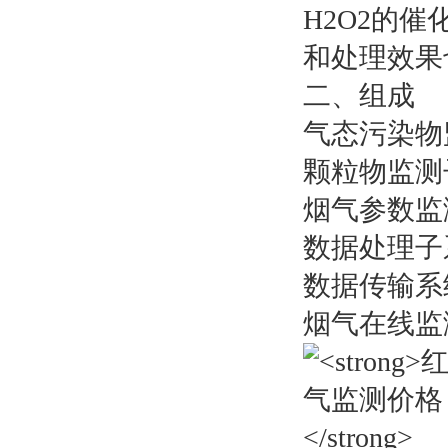
H2O2的
和处理效果也
二、组成
气态污染物监
颗粒物监测
烟气参数监
数据处理子
数据传输系
烟气在线监