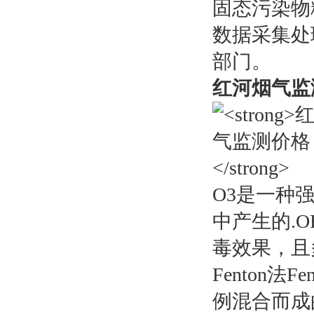
固态污染物
数据采集处
部门。
红河烟气监
O3是一种
中产生的.
毒效果，且
Fenton法
例混合而成的