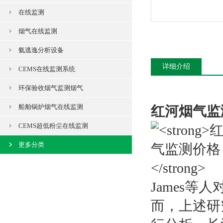
在线监测
烟气在线监测
氨逃逸分析设备
详细介绍
CEMS在线监测系统
环保验收烟气监测烟气
船舶锅炉烟气在线监测
红河烟气监
CEMS超低粉尘在线监测
更多分类
James
而，上述研