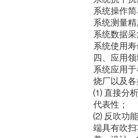
系统操作简
系统测量精
系统数据采
系统使用寿
四、应用领
系统应用于
烧厂以及各
⑴ 直接分
代表性；
⑵ 反吹功能
端具有吹扫