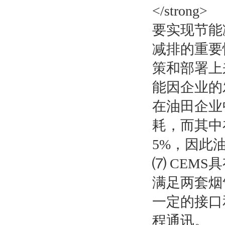
要实现节能
减排的重要
策和部署上
能因企业的
在油田企业
耗，而其中
5%，因此
⑺ CEM
满足两套烟
一定的接口
程通讯。