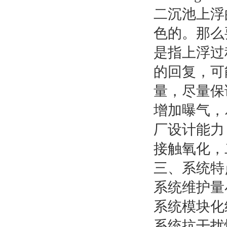
二沉池上浮
色的。那么
是指上浮过
的回复，可
量，尽量保
增加曝气，
厂设计能力
接触氧化，
三、系统特
系统维护量
系统模块化
系统抗干扰