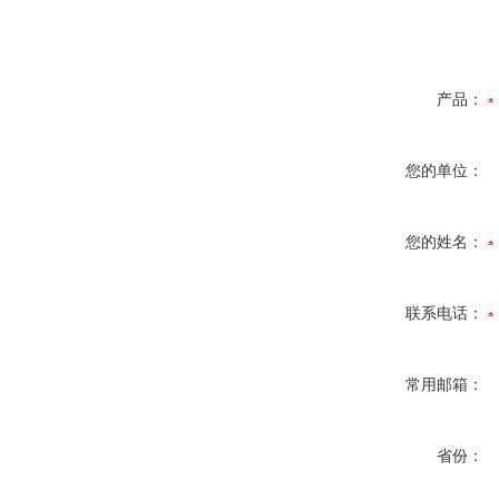
产品：
您的单位：
您的姓名：
联系电话：
常用邮箱：
省份：