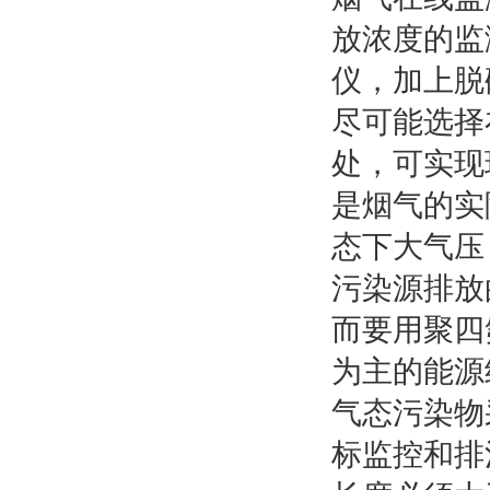
放浓度的监
仪，加上脱
尽可能选择
处，可实现
是烟气的实
态下大气压
污染源排放
而要用聚四
为主的能源
气态污染物
标监控和排