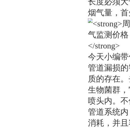
长度必须大
烟气量，首
今天小编带
管道漏损的
质的存在。
生物菌群，
喷头内。不
管道系统内
消耗，并且