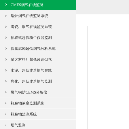
CMES烟气在线监测
锅炉烟气在线监测系统
陶瓷厂烟气在线监测系统
抽取式超低粉尘仪器监测
低氮燃烧超低烟气分析系统
耐火材料厂超低改造烟气
水泥厂超低改造烟气在线
焦化厂超低改造烟气监测
燃气锅炉CEMS分析仪
颗粒物浓度监测系统
颗粒物监测系统
烟气监测