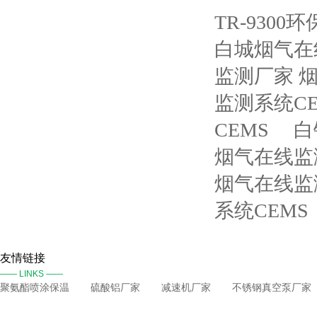
TR-930
白城烟气在
监测厂家 
监测系统CE
CEMS
白
烟气在线监
烟气在线监
系统CEMS
友情链接
—— LINKS ——
聚氨酯喷涂保温
硫酸铝厂家
减速机厂家
不锈钢真空泵厂家