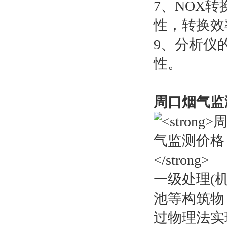
7、NOX
性，转换效
9、分析仪
性。
周口烟气监
一级处理(
池等构筑物
过物理法实