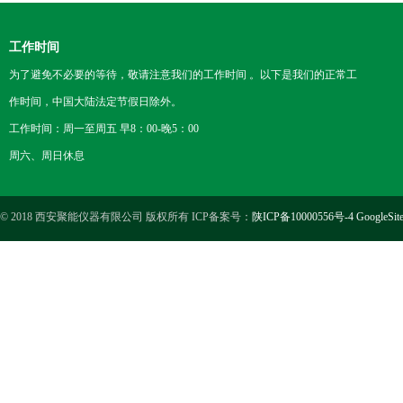
工作时间
为了避免不必要的等待，敬请注意我们的工作时间 。以下是我们的正常工
作时间，中国大陆法定节假日除外。
工作时间：周一至周五 早8：00-晚5：00
周六、周日休息
© 2018 西安聚能仪器有限公司 版权所有 ICP备案号：
陕ICP备10000556号-4
GoogleSit