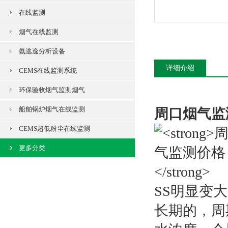
在线监测
烟气在线监测
氨逃逸分析设备
详细介绍
CEMS在线监测系统
环保验收烟气监测烟气
船舶锅炉烟气在线监测
周口烟气监
CEMS超低粉尘在线监测
更多分类
SS明显变
长期的，周