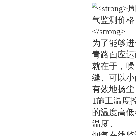
为了能够进
青路面应运
就在于，噪
缝、可以小
有效地扬尘
1施工温度
的温度高低
温度。
烟气在线监