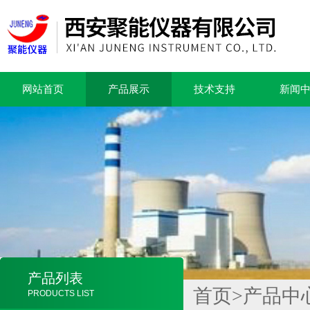
网站首页
产品展示
技术支持
新闻
产品列表
首页
>
产品中
PRODUCTS LIST