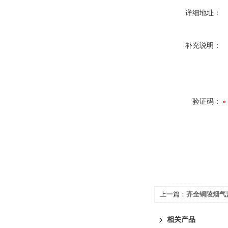
详细地址：
补充说明：
验证码：
上一篇：
齐全铜陵烟气监
相关产品