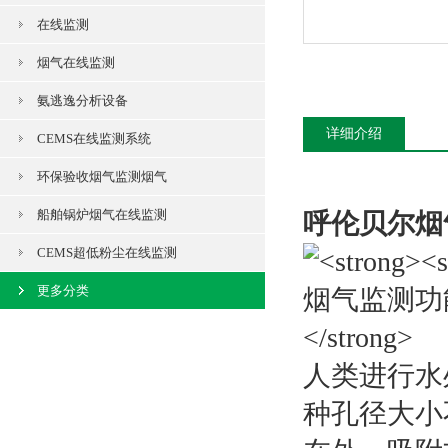
在线监测
烟气在线监测
氨逃逸分析设备
详细介绍
CEMS在线监测系统
环保验收烟气监测烟气
船舶锅炉烟气在线监测
呼伦贝尔烟
CEMS超低粉尘在线监测
更多分类
人类进行水
种孔径大小