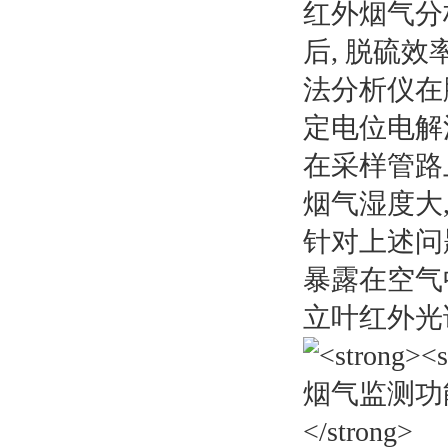
红外烟气分
后, 脱硫效
法分析仪在
定电位电解
在采样管路
烟气湿度大
针对上述问
暴露在空气
立叶红外光