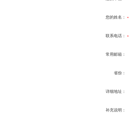
您的姓名：
联系电话：
常用邮箱：
省份：
详细地址：
补充说明：