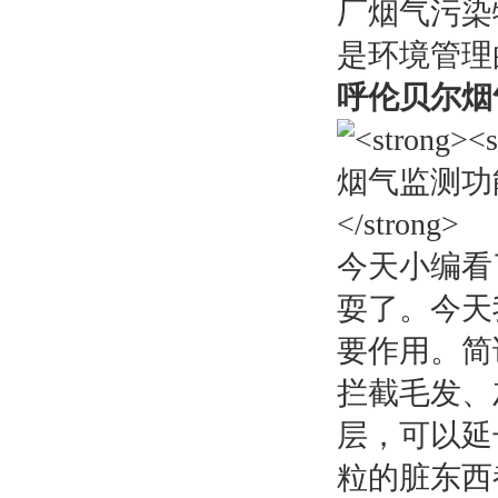
厂烟气污染
是环境管理的
呼伦贝尔烟
今天小编看
耍了。今天
要作用。简
拦截毛发、
层，可以延
粒的脏东西