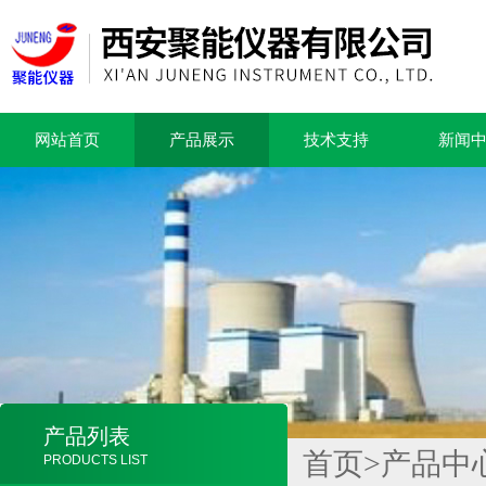
网站首页
产品展示
技术支持
新闻
产品列表
首页
>
产品中
PRODUCTS LIST