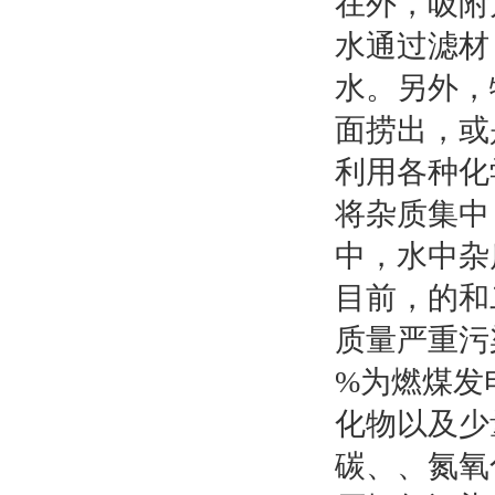
在外，吸附
水通过滤材
水。另外，
面捞出，或
利用各种化
将杂质集中
中，水中杂
目前，的和
质量严重污
%为燃煤发
化物以及少
碳、、氮氧