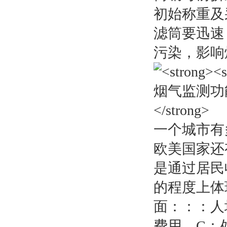
初始称重及
滤筒要迅速
污染，影响
一个城市有
欧美国家还
是通过居民
的程度上体
面：：：人
费用。C：