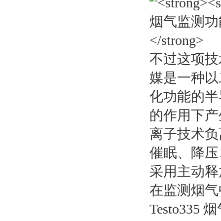
不过这项技
媒是一种以
化功能的半
的作用下产
离子技术负
催眠、降压
采用主动释
在监测烟气
Testo3