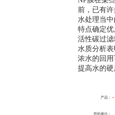
前，已有许
水处理当中
特点确定优
活性碳过滤
水质分析表
浓水的回用
提高水的硬
产品：
您的单位：