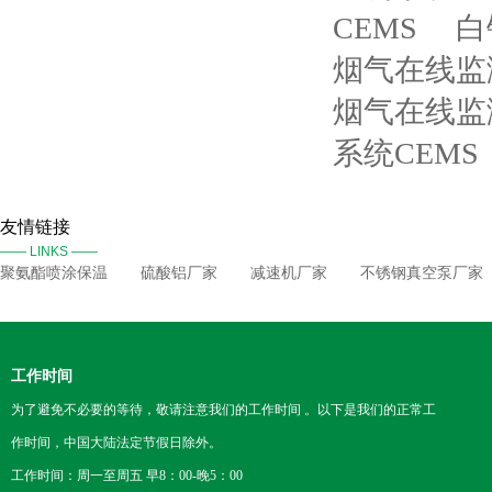
CEMS
白
烟气在线监
烟气在线监
系统CEMS
友情链接
—— LINKS ——
聚氨酯喷涂保温
硫酸铝厂家
减速机厂家
不锈钢真空泵厂家
工作时间
为了避免不必要的等待，敬请注意我们的工作时间 。以下是我们的正常工
作时间，中国大陆法定节假日除外。
工作时间：周一至周五 早8：00-晚5：00