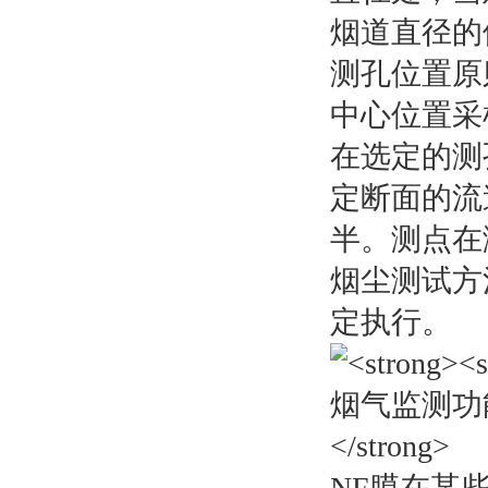
烟道直径的
测孔位置原
中心位置采
在选定的测
定断面的流
半。测点在
烟尘测试方
定执行。
NF膜在某