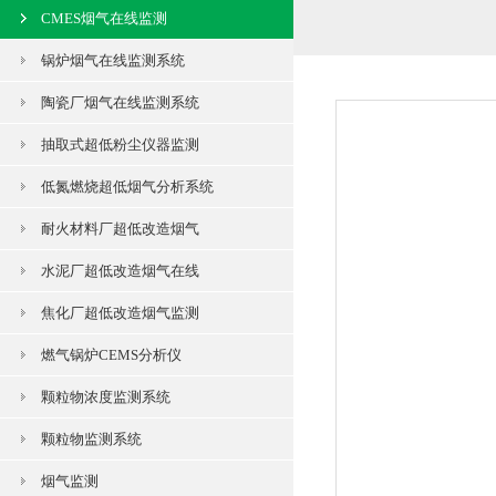
CMES烟气在线监测
锅炉烟气在线监测系统
陶瓷厂烟气在线监测系统
抽取式超低粉尘仪器监测
低氮燃烧超低烟气分析系统
耐火材料厂超低改造烟气
水泥厂超低改造烟气在线
焦化厂超低改造烟气监测
燃气锅炉CEMS分析仪
颗粒物浓度监测系统
颗粒物监测系统
烟气监测