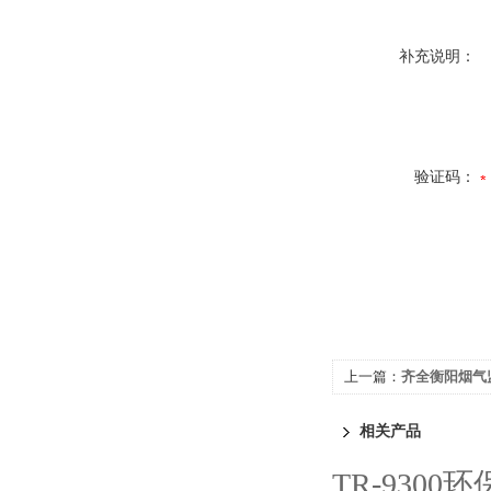
补充说明：
验证码：
上一篇：
齐全衡阳烟气监
相关产品
TR-930