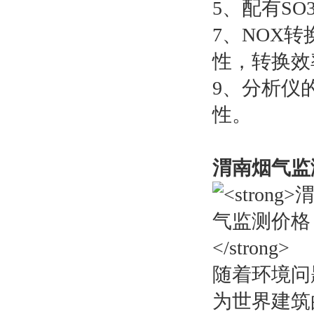
5、配有S
7、NOX
性，转换效
9、分析仪
性。
渭南烟气监
随着环境问
为世界建筑