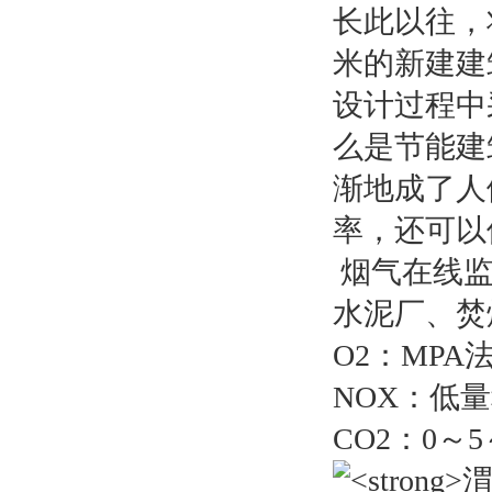
长此以往，
米的新建建
设计过程中
么是节能建
渐地成了人
率，还可以
烟气在线监
水泥厂、焚
O2：MPA
NOX：低量程
CO2：0～5