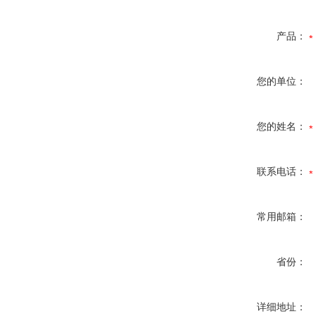
产品：
您的单位：
您的姓名：
联系电话：
常用邮箱：
省份：
详细地址：