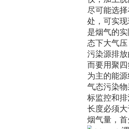
尽可能选择
处，可实现
是烟气的实
态下大气压
污染源排放
而要用聚四
为主的能源
气态污染物
标监控和排
长度必须大
烟气量，首