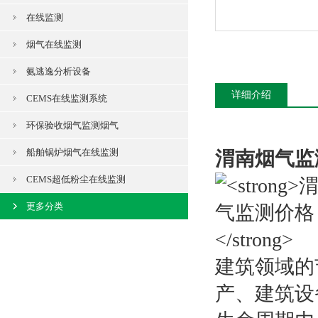
在线监测
烟气在线监测
氨逃逸分析设备
详细介绍
CEMS在线监测系统
环保验收烟气监测烟气
船舶锅炉烟气在线监测
渭南烟气监
CEMS超低粉尘在线监测
更多分类
建筑领域的
产、建筑设