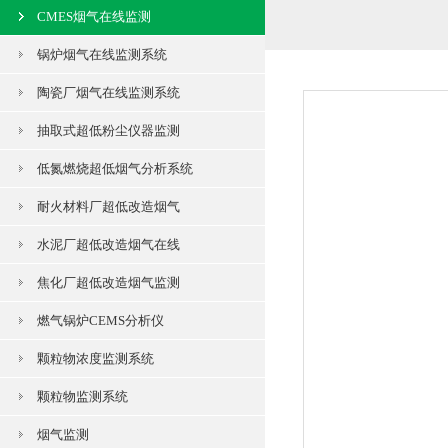
CMES烟气在线监测
锅炉烟气在线监测系统
陶瓷厂烟气在线监测系统
抽取式超低粉尘仪器监测
低氮燃烧超低烟气分析系统
耐火材料厂超低改造烟气
水泥厂超低改造烟气在线
焦化厂超低改造烟气监测
燃气锅炉CEMS分析仪
颗粒物浓度监测系统
颗粒物监测系统
烟气监测