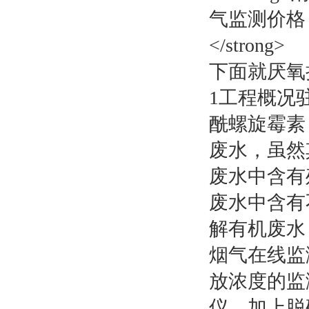
下面就厌氧
1工程概况
酰螺旋霉素
废水，虽然其
废水中含有
废水中含有
解有机废水
烟气在线监
放浓度的监
仪，加上脱