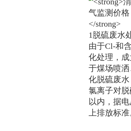
1脱硫废水
由于Cl-
化处理，成
于煤场喷洒
化脱硫废水
氯离子对脱
以内，据电
上排放标准