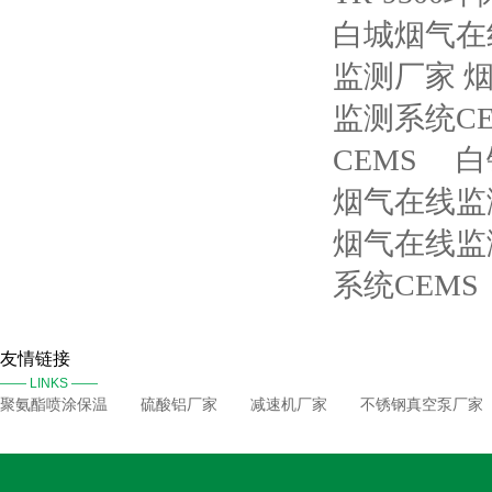
白城烟气在
监测厂家 
监测系统CE
CEMS
白
烟气在线监
烟气在线监
系统CEMS
友情链接
—— LINKS ——
聚氨酯喷涂保温
硫酸铝厂家
减速机厂家
不锈钢真空泵厂家