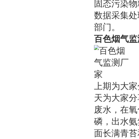
固态污染物
数据采集处
部门。
百色烟气监
上期为大家
天为大家分
废水，在氧
磷，出水氨
面长满青苔