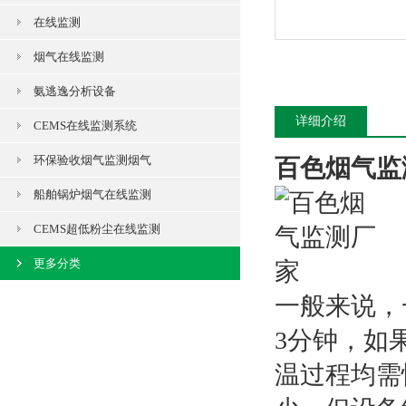
在线监测
烟气在线监测
氨逃逸分析设备
详细介绍
CEMS在线监测系统
环保验收烟气监测烟气
百色烟气监
船舶锅炉烟气在线监测
CEMS超低粉尘在线监测
更多分类
一般来说，
3分钟，如
温过程均需