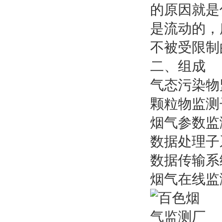
的原因就是
是流动的，
不被受限制
二、组成
气态污染物监
颗粒物监测
烟气参数监
数据处理子
数据传输系
烟气在线监