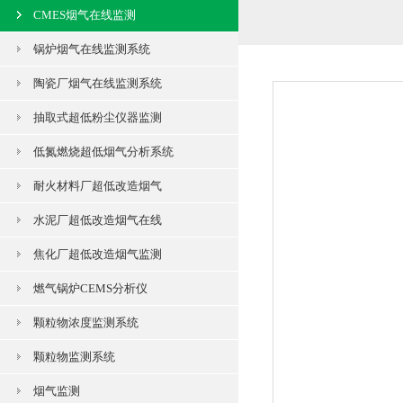
CMES烟气在线监测
锅炉烟气在线监测系统
陶瓷厂烟气在线监测系统
抽取式超低粉尘仪器监测
低氮燃烧超低烟气分析系统
耐火材料厂超低改造烟气
水泥厂超低改造烟气在线
焦化厂超低改造烟气监测
燃气锅炉CEMS分析仪
颗粒物浓度监测系统
颗粒物监测系统
烟气监测