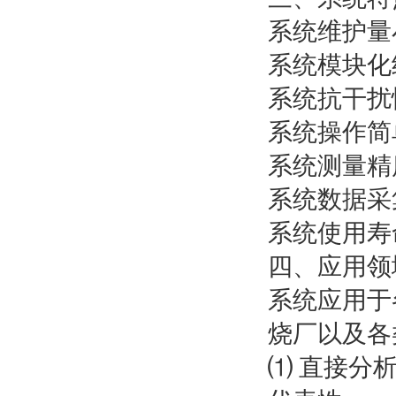
系统维护量
系统模块化
系统抗干扰
系统操作简
系统测量精
系统数据采
系统使用寿
四、应用领
系统应用于
烧厂以及各
⑴ 直接分