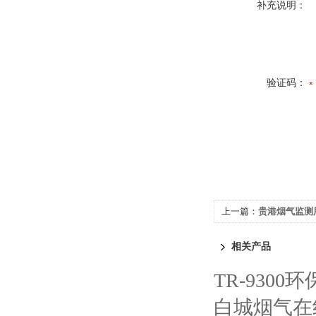
补充说明：
验证码：
上一篇：
贵港烟气监测
相关产品
TR-930
白城烟气在