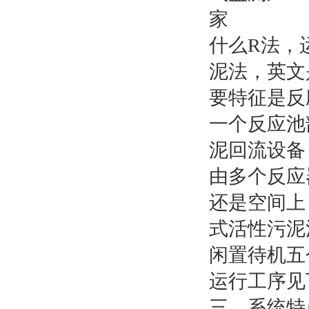
什么R法，
泥法，英文是S
要特征是反
一个反应池
泥回流设备
由多个反应
还是空间上
式活性污泥
闲置待机五
运行工序见
三、系统特