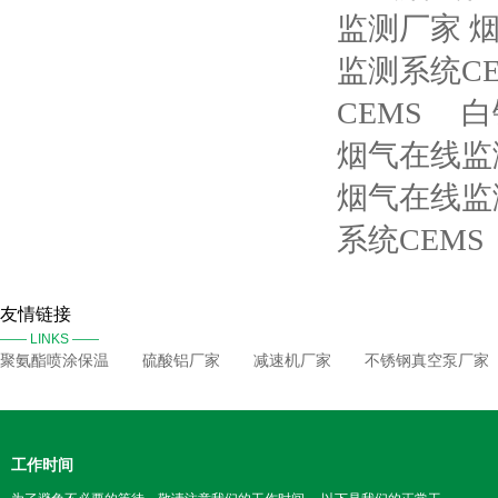
监测厂家 
监测系统CE
CEMS
白
烟气在线监
烟气在线监
系统CEMS
友情链接
—— LINKS ——
聚氨酯喷涂保温
硫酸铝厂家
减速机厂家
不锈钢真空泵厂家
工作时间