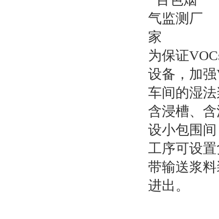
为保证VO
设备，加强
车间的湿法
含浸槽、含
设小包围间
工序可设置
带输送浆料
进出。