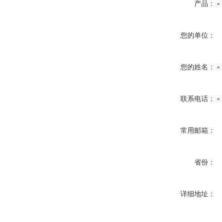
产品：
您的单位：
您的姓名：
联系电话：
常用邮箱：
省份：
详细地址：