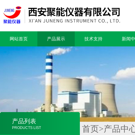
网站首页
产品展示
技术支持
新闻
产品列表
首页
>
产品中
PRODUCTS LIST