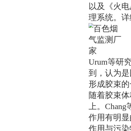
以及《火电
理系统。详
Urum等
到，认为是
形成胶束的
随着胶束体
上。Cha
作用有明显
作用与污染