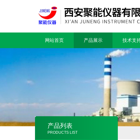
网站首页
产品展示
技术支
产品列表
PRODUCTS LIST