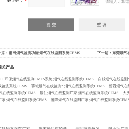
验证码：
请输入计算结
一篇：
莆田烟气监测功能 烟气在线监测系统CEMS
下一篇：
东莞烟气在
相关产品
9300环保烟气在线监测CMES系统 烟气在线监测系统CEMS
白城烟气在线监测*
线监测系统CEMS
聊城烟气在线监测* 烟气在线监测系统CEMS
黔西烟气在
烟气在线监测系统CEMS
铜仁烟气在线监测厂家 烟气在线监测系统CEMS
大
厂家 烟气在线监测系统CEMS
湘潭烟气在线监测厂家 烟气在线监测系统CEM