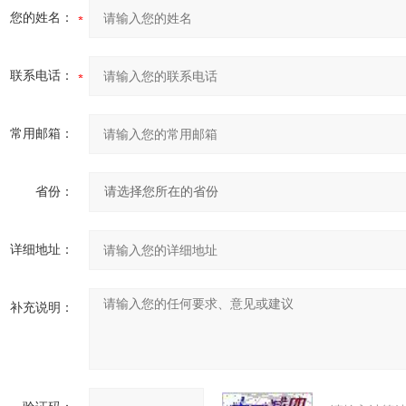
您的姓名：
联系电话：
常用邮箱：
省份：
详细地址：
补充说明：