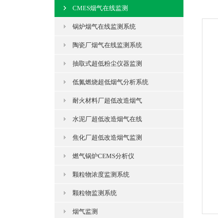
CMES烟气在线监测
锅炉烟气在线监测系统
陶瓷厂烟气在线监测系统
抽取式超低粉尘仪器监测
低氮燃烧超低烟气分析系统
耐火材料厂超低改造烟气
水泥厂超低改造烟气在线
焦化厂超低改造烟气监测
燃气锅炉CEMS分析仪
颗粒物浓度监测系统
颗粒物监测系统
烟气监测