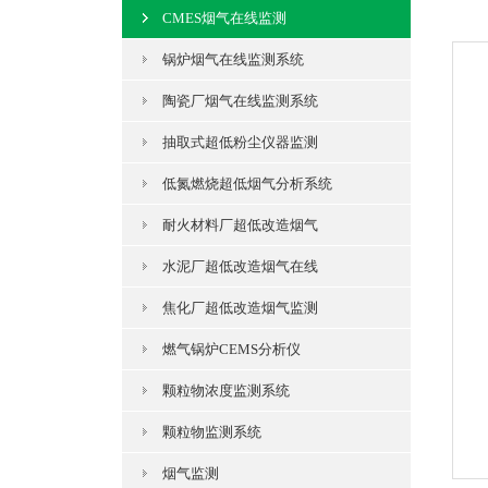
CMES烟气在线监测
锅炉烟气在线监测系统
陶瓷厂烟气在线监测系统
抽取式超低粉尘仪器监测
低氮燃烧超低烟气分析系统
耐火材料厂超低改造烟气
水泥厂超低改造烟气在线
焦化厂超低改造烟气监测
燃气锅炉CEMS分析仪
颗粒物浓度监测系统
颗粒物监测系统
烟气监测