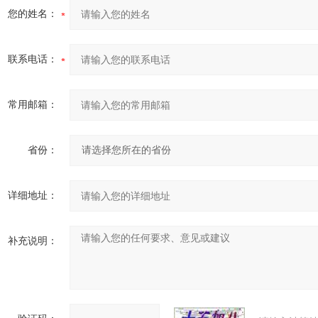
您的姓名：
联系电话：
常用邮箱：
省份：
详细地址：
补充说明：