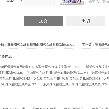
验证码：
请输入计算结
一篇：
宜春烟气在线监测用途 烟气在线监测系统CEMS
下一篇：
张掖烟气
相关产品
9300环保烟气在线监测CMES系统 烟气在线监测系统CEMS
白城烟气在线监测*
线监测系统CEMS
聊城烟气在线监测* 烟气在线监测系统CEMS
黔西烟气在
烟气在线监测系统CEMS
铜仁烟气在线监测厂家 烟气在线监测系统CEMS
大
厂家 烟气在线监测系统CEMS
湘潭烟气在线监测厂家 烟气在线监测系统CEM