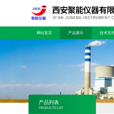
网站首页
产品展示
技术支
产品列表
PRODUCTS LIST