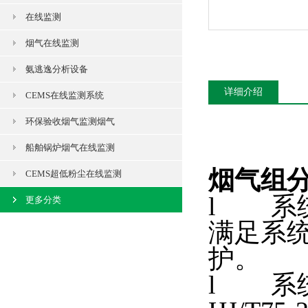
在线监测
烟气在线监测
氨逃逸分析设备
详细介绍
CEMS在线监测系统
环保验收烟气监测烟气
船舶锅炉烟气在线监测
烟气组
CEMS超低粉尘在线监测
l 系
更多分类
满足系
护。
l 系