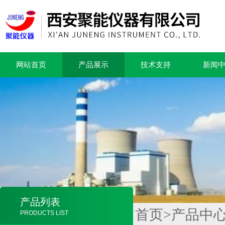
网站首页
产品展示
技术支持
新闻
产品列表
首页
>
产品中
PRODUCTS LIST