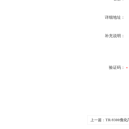
详细地址：
补充说明：
验证码：
上一篇：
TR-9300