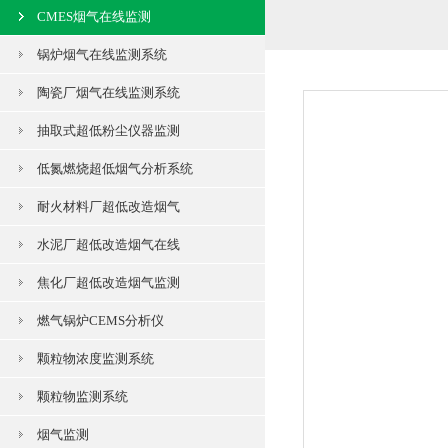
CMES烟气在线监测
锅炉烟气在线监测系统
陶瓷厂烟气在线监测系统
抽取式超低粉尘仪器监测
低氮燃烧超低烟气分析系统
耐火材料厂超低改造烟气
水泥厂超低改造烟气在线
焦化厂超低改造烟气监测
燃气锅炉CEMS分析仪
颗粒物浓度监测系统
颗粒物监测系统
烟气监测