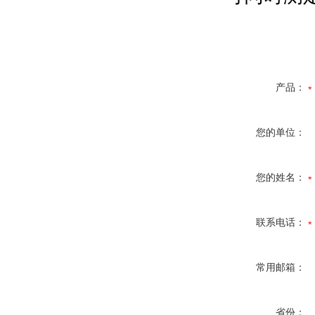
产品：
您的单位：
您的姓名：
联系电话：
常用邮箱：
省份：