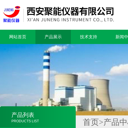
网站首页
产品展示
技术支持
新闻
产品列表
首页
>
产品中
PRODUCTS LIST