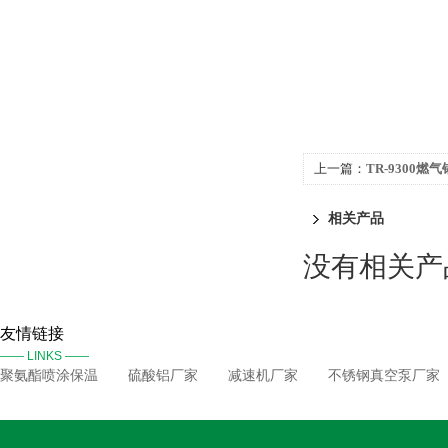
上一篇：
TR-9300
相关产品
没有相关产品
友情链接
—— LINKS ——
聚氨酯喷涂保温
硫酸铝厂家
减速机厂家
不锈钢真空泵厂家