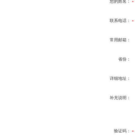
您的姓名：
联系电话：
常用邮箱：
省份：
详细地址：
补充说明：
验证码：