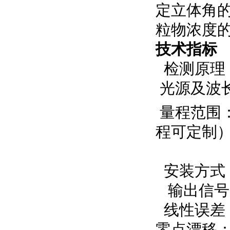
定立体角
粒物浓度
技术指标
检测原理
光源及波长
量程范围：0~1
程可定制
安装方式
输出信号：
线性误差：≤
零点漂移：≤