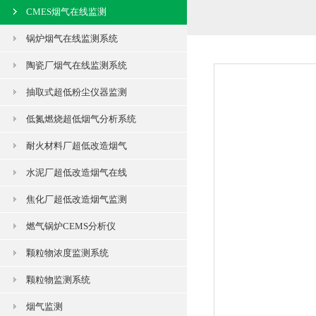
CMES烟气在线监测
锅炉烟气在线监测系统
陶瓷厂烟气在线监测系统
抽取式超低粉尘仪器监测
低氮燃烧超低烟气分析系统
耐火材料厂超低改造烟气
水泥厂超低改造烟气在线
焦化厂超低改造烟气监测
燃气锅炉CEMS分析仪
颗粒物浓度监测系统
颗粒物监测系统
烟气监测