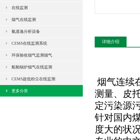
在线监测
烟气在线监测
氨逃逸分析设备
详细介绍
CEMS在线监测系统
环保验收烟气监测烟气
船舶锅炉烟气在线监测
CEMS超低粉尘在线监测
烟气连续
更多分类
测量、皮
定污染源
针对国内
度大的状