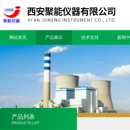
网站首页
产品展示
技术支持
新闻
产品列表
PRODUCTS LIST