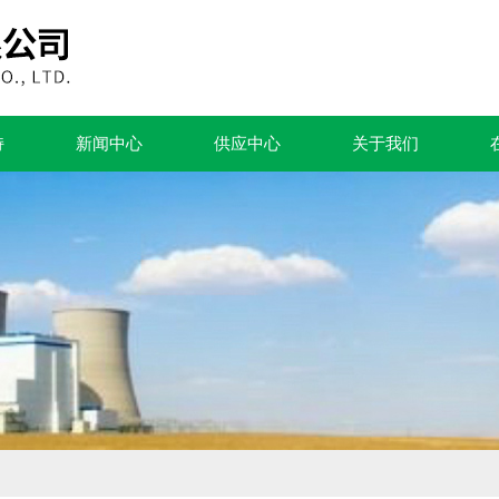
持
新闻中心
供应中心
关于我们