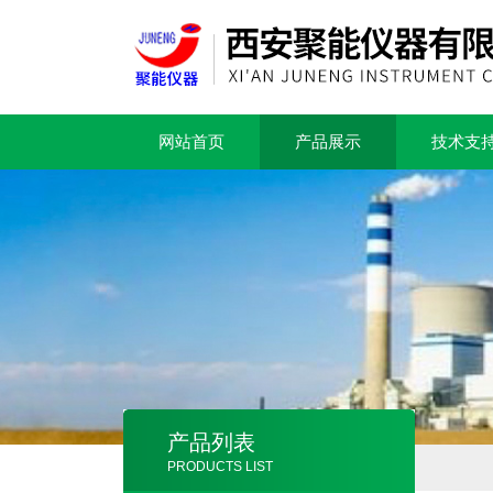
网站首页
产品展示
技术支
产品列表
PRODUCTS LIST