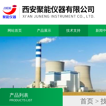
网站首页
产品展示
技术支持
新闻
产品列表
首页
>
PRODUCTS LIST