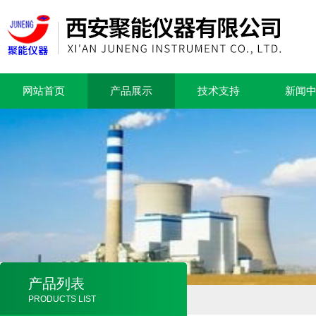
网站首页
产品展示
技术支持
新闻
产品列表
PRODUCTS LIST