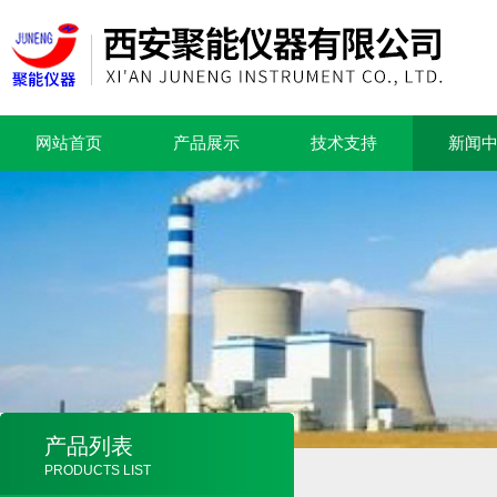
网站首页
产品展示
技术支持
新闻
产品列表
PRODUCTS LIST