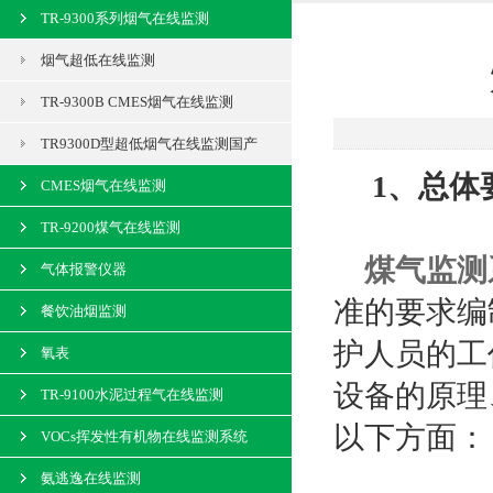
TR-9300系列烟气在线监测
烟气超低在线监测
TR-9300B CMES烟气在线监测
TR9300D型超低烟气在线监测国产
1、总体
CMES烟气在线监测
TR-9200煤气在线监测
煤气监测
气体报警仪器
准的要求编
餐饮油烟监测
护人员的工
氧表
设备的原理
TR-9100水泥过程气在线监测
以下方面：
VOCs挥发性有机物在线监测系统
氨逃逸在线监测