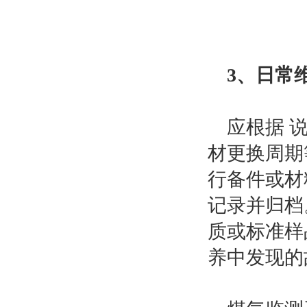
3、日常
应根据 说
材更换周期
行备件或材
记录并归档
质或标准样
养中发现的