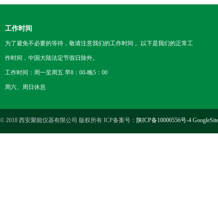
工作时间
为了避免不必要的等待，敬请注意我们的工作时间 。以下是我们的正常工
作时间，中国大陆法定节假日除外。
工作时间：周一至周五 早8：00-晚5：00
周六、周日休息
© 2018 西安聚能仪器有限公司 版权所有 ICP备案号：
陕ICP备10000556号-4
GoogleSit