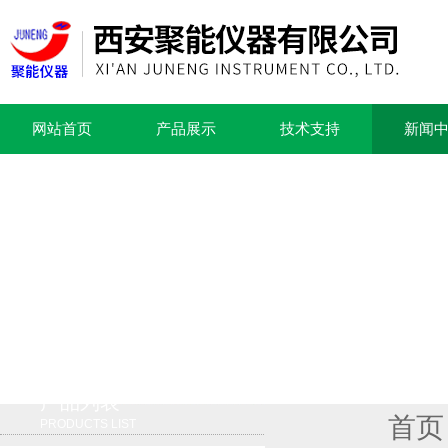
网站首页
产品展示
技术支持
新闻
产品列表
首页
PRODUCTS LIST