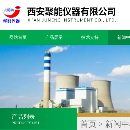
网站首页
产品展示
技术支持
新闻
产品列表
首页
>
新闻中
PRODUCTS LIST