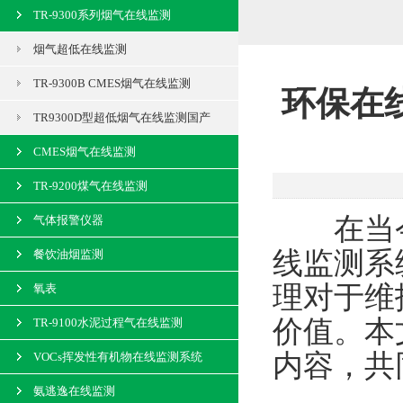
TR-9300系列烟气在线监测
烟气超低在线监测
TR-9300B CMES烟气在线监测
环保在
TR9300D型超低烟气在线监测国产
CMES烟气在线监测
TR-9200煤气在线监测
在当今
气体报警仪器
线监测系
餐饮油烟监测
理对于维
氧表
价值。本
TR-9100水泥过程气在线监测
内容，共
VOCs挥发性有机物在线监测系统
氨逃逸在线监测