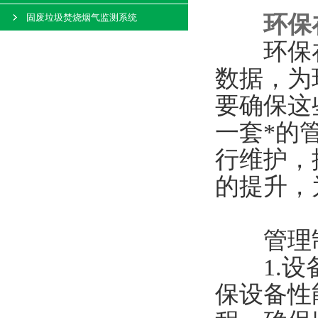
环保
固废垃圾焚烧烟气监测系统
环保在
数据，为
要确保这
一套*的
行维护，
的提升，
管理制
1.设备
保设备性