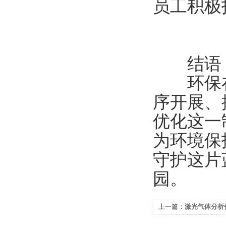
员工积极
结语
环保在
序开展、
优化这一
为环境保
守护这片
园。
上一篇：
激光气体分析